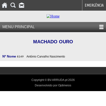
EMERGÊNCIA
MENU PRINCIPAL
MACHADO OURO
Nº
Nome
António Carvalho Nascimento
6149
Copyright © BV-ARRUDA.pt 2026
Desenvolvido por Optimeios